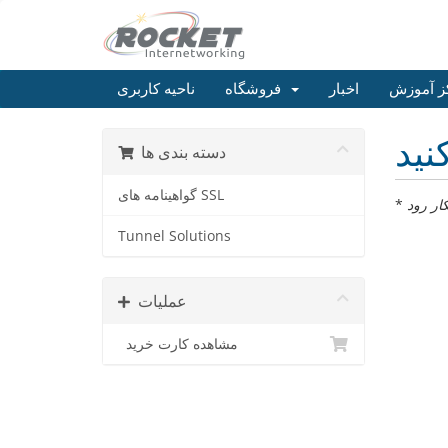
ز آموزش
اخبار
فروشگاه
ناحیه کاربری
دسته بندی ها
گواهینامه های SSL
*
Tunnel Solutions
عملیات
مشاهده کارت خرید