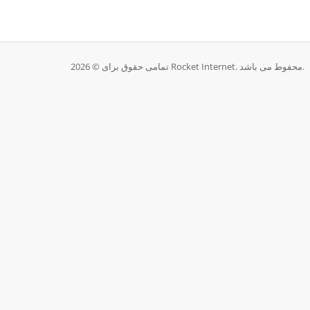
تمامی حقوق برای © 2026 Rocket Internet. محفوط می باشد.